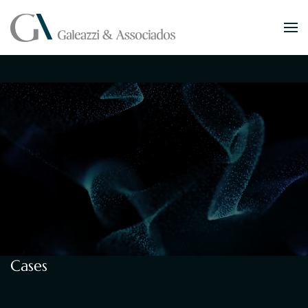
Skip to main content
Cases