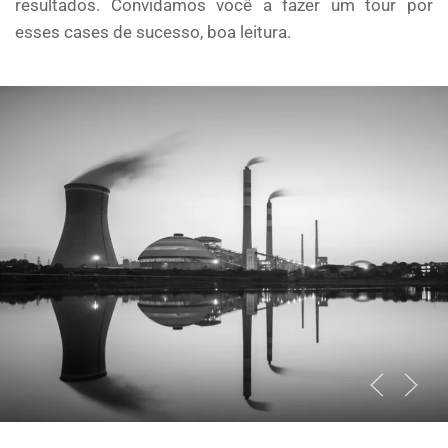
resultados. Convidamos você a fazer um tour por
esses cases de sucesso, boa leitura.