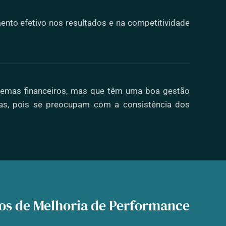
ento efetivo nos resultados e na competitividade
emas financeiros, mas que têm uma boa gestão
as, pois se preocupam com a consistência dos
os de Melhoria de Performance