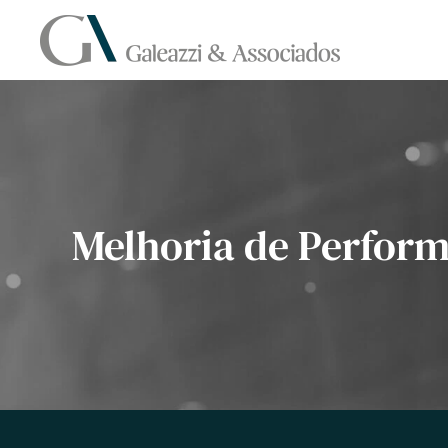
Skip to main content
Melhoria de Perfor