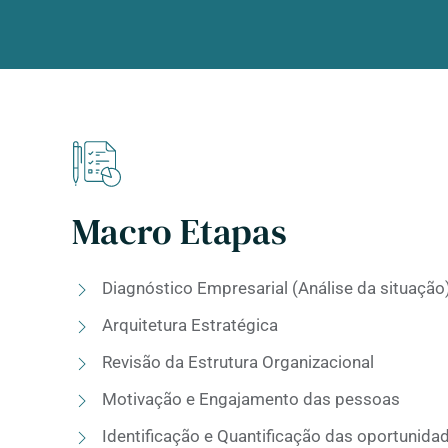
Macro Etapas
Diagnóstico Empresarial (Análise da situação
Arquitetura Estratégica
Revisão da Estrutura Organizacional
Motivação e Engajamento das pessoas
Identificação e Quantificação das oportunida