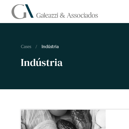
Skip to main content
Cases
Indústria
Indústria