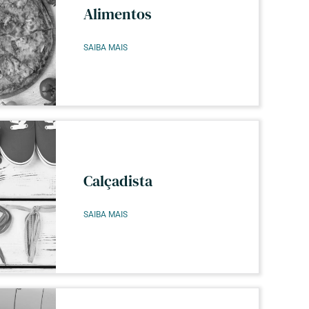
Alimentos
SAIBA MAIS
Calçadista
SAIBA MAIS