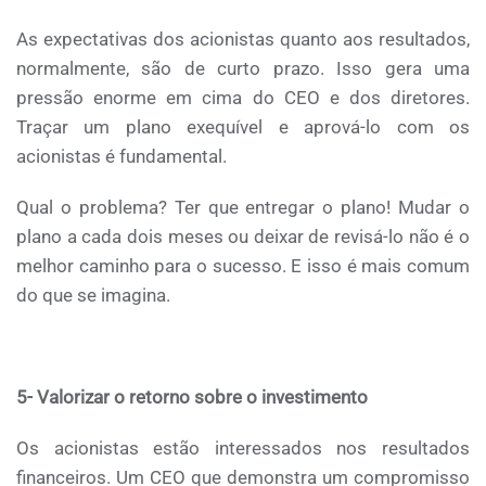
As expectativas dos acionistas quanto aos resultados,
normalmente, são de curto prazo. Isso gera uma
pressão enorme em cima do CEO e dos diretores.
Traçar um plano exequível e aprová-lo com os
acionistas é fundamental.
Qual o problema? Ter que entregar o plano! Mudar o
plano a cada dois meses ou deixar de revisá-lo não é o
melhor caminho para o sucesso. E isso é mais comum
do que se imagina.
5- Valorizar o retorno sobre o investimento
Os acionistas estão interessados nos resultados
financeiros. Um CEO que demonstra um compromisso