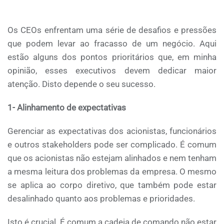
Os CEOs enfrentam uma série de desafios e pressões
que podem levar ao fracasso de um negócio. Aqui
estão alguns dos pontos prioritários que, em minha
opinião, esses executivos devem dedicar maior
atenção. Disto depende o seu sucesso.
1- Alinhamento de expectativas
Gerenciar as expectativas dos acionistas, funcionários
e outros stakeholders pode ser complicado. É comum
que os acionistas não estejam alinhados e nem tenham
a mesma leitura dos problemas da empresa. O mesmo
se aplica ao corpo diretivo, que também pode estar
desalinhado quanto aos problemas e prioridades.
Isto é crucial. É comum a cadeia de comando não estar