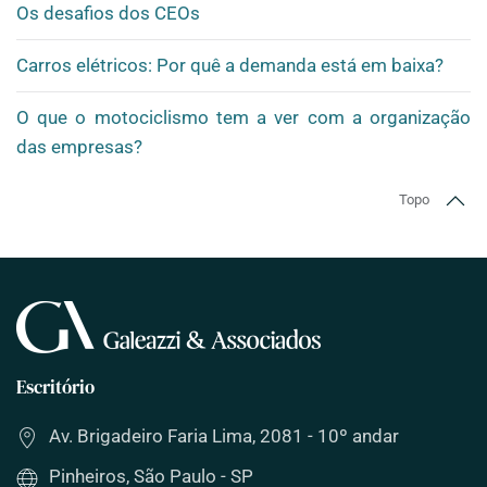
Os desafios dos CEOs
Carros elétricos: Por quê a demanda está em baixa?
O que o motociclismo tem a ver com a organização
das empresas?
Topo
Escritório
Av. Brigadeiro Faria Lima, 2081 - 10º andar
Pinheiros, São Paulo - SP