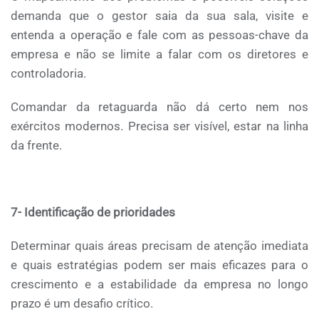
demanda que o gestor saia da sua sala, visite e
entenda a operação e fale com as pessoas-chave da
empresa e não se limite a falar com os diretores e
controladoria.
Comandar da retaguarda não dá certo nem nos
exércitos modernos. Precisa ser visível, estar na linha
da frente.
7- Identificação de prioridades
Determinar quais áreas precisam de atenção imediata
e quais estratégias podem ser mais eficazes para o
crescimento e a estabilidade da empresa no longo
prazo é um desafio crítico.