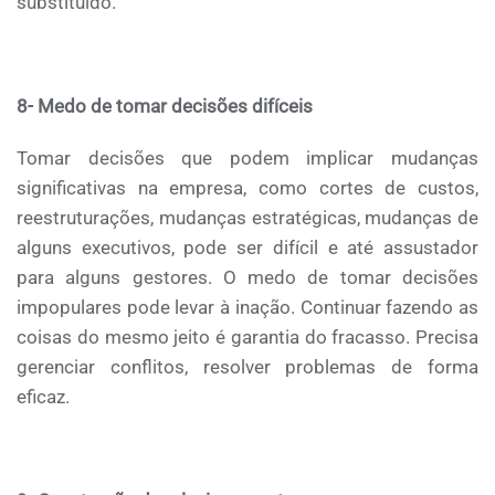
substituído.
8- Medo de tomar decisões difíceis
Tomar decisões que podem implicar mudanças
significativas na empresa, como cortes de custos,
reestruturações, mudanças estratégicas, mudanças de
alguns executivos, pode ser difícil e até assustador
para alguns gestores. O medo de tomar decisões
impopulares pode levar à inação. Continuar fazendo as
coisas do mesmo jeito é garantia do fracasso. Precisa
gerenciar conflitos, resolver problemas de forma
eficaz.