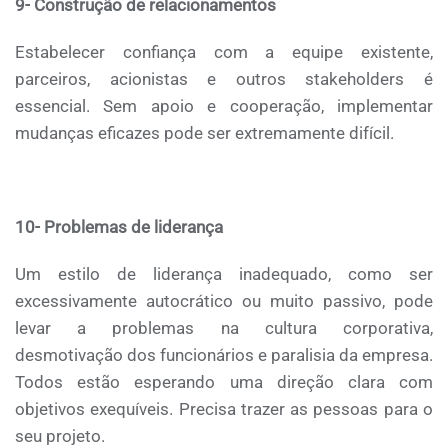
9- Construção de relacionamentos
Estabelecer confiança com a equipe existente,
parceiros, acionistas e outros stakeholders é
essencial. Sem apoio e cooperação, implementar
mudanças eficazes pode ser extremamente difícil.
10- Problemas de liderança
Um estilo de liderança inadequado, como ser
excessivamente autocrático ou muito passivo, pode
levar a problemas na cultura corporativa,
desmotivação dos funcionários e paralisia da empresa.
Todos estão esperando uma direção clara com
objetivos exequíveis. Precisa trazer as pessoas para o
seu projeto.