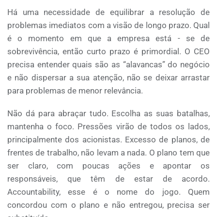
Há uma necessidade de equilibrar a resolução de
problemas imediatos com a visão de longo prazo. Qual
é o momento em que a empresa está - se de
sobrevivência, então curto prazo é primordial. O CEO
precisa entender quais são as “alavancas” do negócio
e não dispersar a sua atenção, não se deixar arrastar
para problemas de menor relevância.
Não dá para abraçar tudo. Escolha as suas batalhas,
mantenha o foco. Pressões virão de todos os lados,
principalmente dos acionistas. Excesso de planos, de
frentes de trabalho, não levam a nada. O plano tem que
ser claro, com poucas ações e apontar os
responsáveis, que têm de estar de acordo.
Accountability, esse é o nome do jogo. Quem
concordou com o plano e não entregou, precisa ser