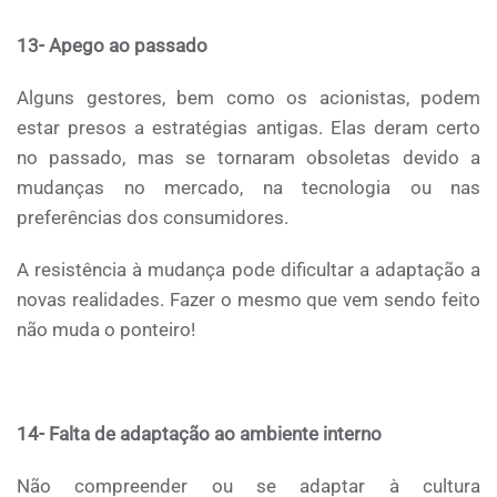
13- Apego ao passado
Alguns gestores, bem como os acionistas, podem
estar presos a estratégias antigas. Elas deram certo
no passado, mas se tornaram obsoletas devido a
mudanças no mercado, na tecnologia ou nas
preferências dos consumidores.
A resistência à mudança pode dificultar a adaptação a
novas realidades. Fazer o mesmo que vem sendo feito
não muda o ponteiro!
14- Falta de adaptação ao ambiente interno
Não compreender ou se adaptar à cultura