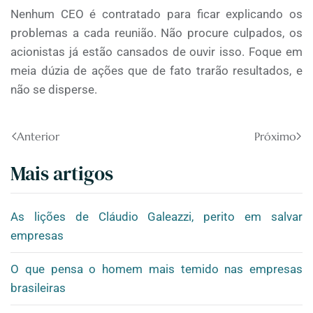
Nenhum CEO é contratado para ficar explicando os
problemas a cada reunião. Não procure culpados, os
acionistas já estão cansados de ouvir isso. Foque em
meia dúzia de ações que de fato trarão resultados, e
não se disperse.
Anterior
Próximo
Mais artigos
As lições de Cláudio Galeazzi, perito em salvar
empresas
O que pensa o homem mais temido nas empresas
brasileiras