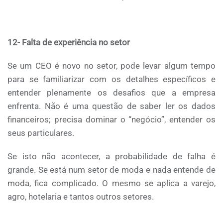
12- Falta de experiência no setor
Se um CEO é novo no setor, pode levar algum tempo
para se familiarizar com os detalhes específicos e
entender plenamente os desafios que a empresa
enfrenta. Não é uma questão de saber ler os dados
financeiros; precisa dominar o “negócio”, entender os
seus particulares.
Se isto não acontecer, a probabilidade de falha é
grande. Se está num setor de moda e nada entende de
moda, fica complicado. O mesmo se aplica a varejo,
agro, hotelaria e tantos outros setores.