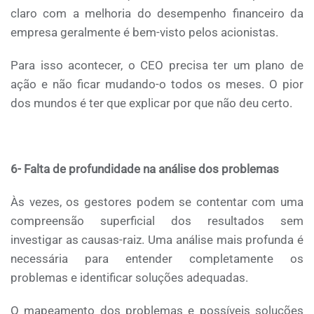
claro com a melhoria do desempenho financeiro da
empresa geralmente é bem-visto pelos acionistas.
Para isso acontecer, o CEO precisa ter um plano de
ação e não ficar mudando-o todos os meses. O pior
dos mundos é ter que explicar por que não deu certo.
6- Falta de profundidade na análise dos problemas
Às vezes, os gestores podem se contentar com uma
compreensão superficial dos resultados sem
investigar as causas-raiz. Uma análise mais profunda é
necessária para entender completamente os
problemas e identificar soluções adequadas.
O mapeamento dos problemas e possíveis soluções