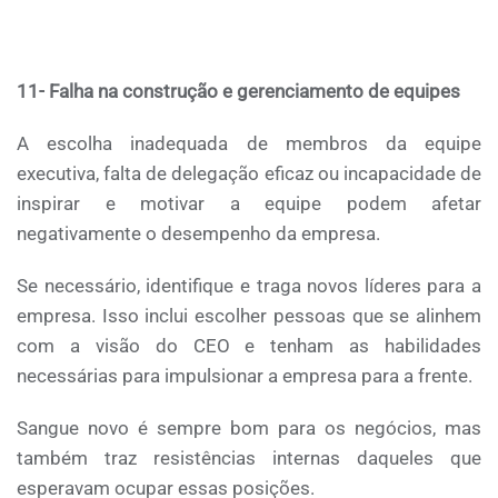
11- Falha na construção e gerenciamento de equipes
A escolha inadequada de membros da equipe
executiva, falta de delegação eficaz ou incapacidade de
inspirar e motivar a equipe podem afetar
negativamente o desempenho da empresa.
Se necessário, identifique e traga novos líderes para a
empresa. Isso inclui escolher pessoas que se alinhem
com a visão do CEO e tenham as habilidades
necessárias para impulsionar a empresa para a frente.
Sangue novo é sempre bom para os negócios, mas
também traz resistências internas daqueles que
esperavam ocupar essas posições.