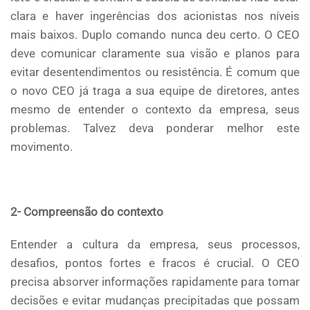
clara e haver ingerências dos acionistas nos níveis
mais baixos. Duplo comando nunca deu certo. O CEO
deve comunicar claramente sua visão e planos para
evitar desentendimentos ou resistência. É comum que
o novo CEO já traga a sua equipe de diretores, antes
mesmo de entender o contexto da empresa, seus
problemas. Talvez deva ponderar melhor este
movimento.
2- Compreensão do contexto
Entender a cultura da empresa, seus processos,
desafios, pontos fortes e fracos é crucial. O CEO
precisa absorver informações rapidamente para tomar
decisões e evitar mudanças precipitadas que possam