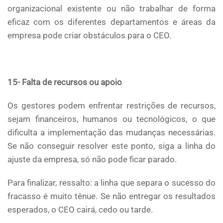
organizacional existente ou não trabalhar de forma
eficaz com os diferentes departamentos e áreas da
empresa pode criar obstáculos para o CEO.
15- Falta de recursos ou apoio
Os gestores podem enfrentar restrições de recursos,
sejam financeiros, humanos ou tecnológicos, o que
dificulta a implementação das mudanças necessárias.
Se não conseguir resolver este ponto, siga a linha do
ajuste da empresa, só não pode ficar parado.
Para finalizar, ressalto: a linha que separa o sucesso do
fracasso é muito tênue. Se não entregar os resultados
esperados, o CEO cairá, cedo ou tarde.