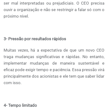
ser mal interpretadas ou prejudiciais. O CEO precisa
ouvir a organização e não se restringir a falar só com o
próximo nível.
3- Pressão por resultados rápidos
Muitas vezes, há a expectativa de que um novo CEO
traga mudanças significativas e rápidas. No entanto,
implementar mudanças de maneira sustentável e
eficaz pode exigir tempo e paciência. Essa pressão virá
principalmente dos acionistas e ele tem que saber lidar
com isso.
4- Tempo limitado