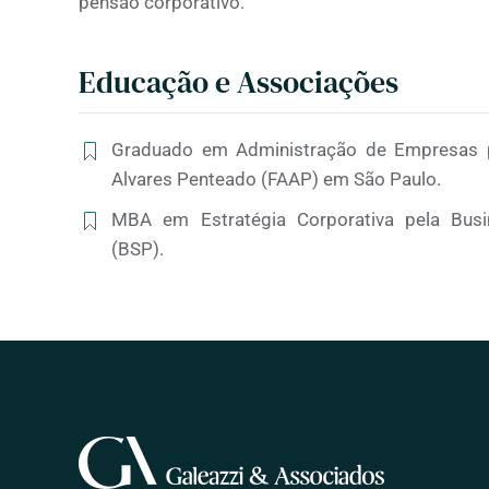
pensão corporativo.
Educação e Associações
Graduado em Administração de Empresas 
Alvares Penteado (FAAP) em São Paulo.
MBA em Estratégia Corporativa pela Bus
(BSP).