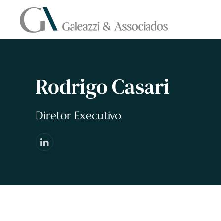
Skip to main content
Rodrigo Casari
Diretor Executivo