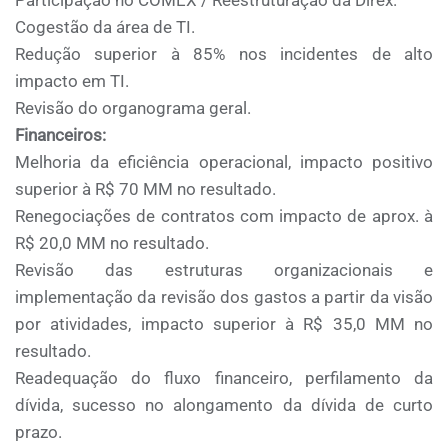
Participação no COMEX / Reestruturação da Direx.
Cogestão da área de TI.
Redução superior à 85% nos incidentes de alto
impacto em TI.
Revisão do organograma geral.
Financeiros:
Melhoria da eficiência operacional, impacto positivo
superior à R$ 70 MM no resultado.
Renegociações de contratos com impacto de aprox. à
R$ 20,0 MM no resultado.
Revisão das estruturas organizacionais e
implementação da revisão dos gastos a partir da visão
por atividades, impacto superior à R$ 35,0 MM no
resultado.
Readequação do fluxo financeiro, perfilamento da
dívida, sucesso no alongamento da dívida de curto
prazo.