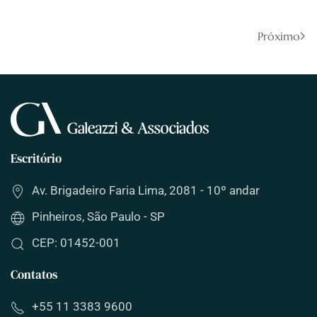
Próximo
Escritório
Av. Brigadeiro Faria Lima, 2081 - 10º andar
Pinheiros, São Paulo - SP
CEP: 01452-001
Contatos
+55 11 3383 9600