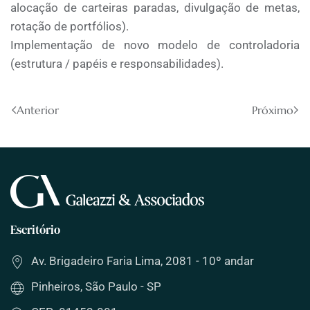
alocação de carteiras paradas, divulgação de metas,
rotação de portfólios).
Implementação de novo modelo de controladoria
(estrutura / papéis e responsabilidades).
Anterior
Próximo
Escritório
Av. Brigadeiro Faria Lima, 2081 - 10º andar
Pinheiros, São Paulo - SP