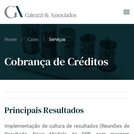
Skip to main content
Home
Cases
Serviços
Cobrança de Créditos
Principais Resultados
Implementação de cultura de resultados (Reuniões de