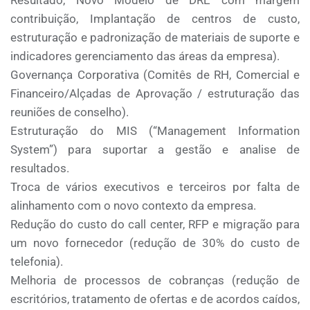
Resultado, Novo Modelo de DRE com margem
contribuição, Implantação de centros de custo,
estruturação e padronização de materiais de suporte e
indicadores gerenciamento das áreas da empresa).
Governança Corporativa (Comitês de RH, Comercial e
Financeiro/Alçadas de Aprovação / estruturação das
reuniões de conselho).
Estruturação do MIS (“Management Information
System”) para suportar a gestão e analise de
resultados.
Troca de vários executivos e terceiros por falta de
alinhamento com o novo contexto da empresa.
Redução do custo do call center, RFP e migração para
um novo fornecedor (redução de 30% do custo de
telefonia).
Melhoria de processos de cobranças (redução de
escritórios, tratamento de ofertas e de acordos caídos,