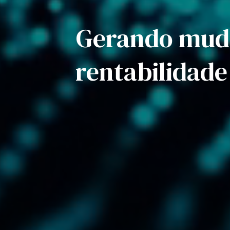
Gerando muda
rentabilidade