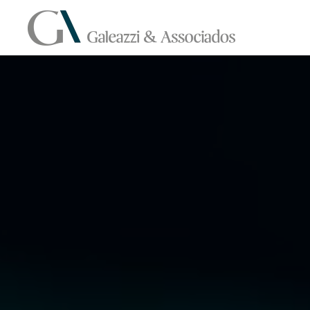
Skip to main content